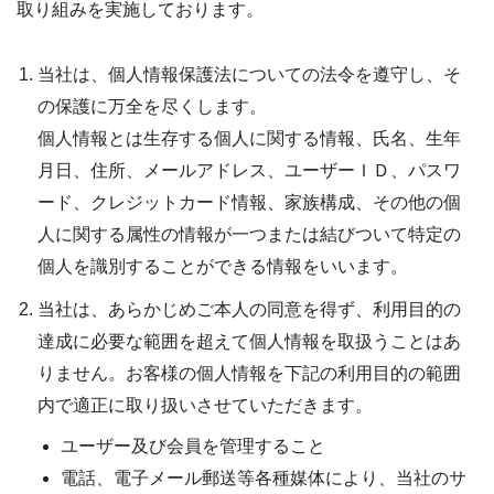
取り組みを実施しております。
当社は、個人情報保護法についての法令を遵守し、そ
の保護に万全を尽くします。
個人情報とは生存する個人に関する情報、氏名、生年
月日、住所、メールアドレス、ユーザーＩＤ、パスワ
ード、クレジットカード情報、家族構成、その他の個
人に関する属性の情報が一つまたは結びついて特定の
個人を識別することができる情報をいいます。
当社は、あらかじめご本人の同意を得ず、利用目的の
達成に必要な範囲を超えて個人情報を取扱うことはあ
りません。お客様の個人情報を下記の利用目的の範囲
内で適正に取り扱いさせていただきます。
ユーザー及び会員を管理すること
電話、電子メール郵送等各種媒体により、当社のサ