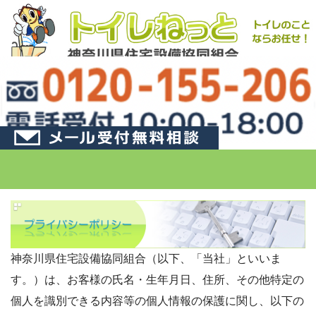
神奈川県住宅設備協同組合（以下、「当社」といいま
す。）は、お客様の氏名・生年月日、住所、その他特定の
個人を識別できる内容等の個人情報の保護に関し、以下の