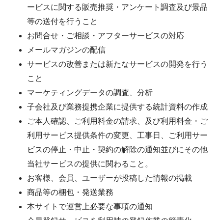
ービスに関する販売推奨・アンケート調査及び景品
等の送付を行うこと
お問合せ・ご相談・アフターサービスの対応
メールマガジンの配信
サービスの改善または新たなサービスの開発を行う
こと
マーケティングデータの調査、分析
子会社及び業務提携企業に提供する統計資料の作成
ご本人確認、ご利用料金の請求、及び利用料金・ご
利用サービス提供条件の変更、工事日、ご利用サー
ビスの停止・中止・契約の解除の通知並びにその他
当社サービスの提供に関わること。
お客様、会員、ユーザーが投稿した情報の掲載
商品等の梱包・発送業務
本サイトで運営上必要な事項の通知