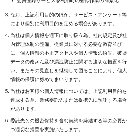
会員登録サービスを利用時の登録作業の簡素化
なお、上記利用目的のほか、サービス・アンケート等
により個別に利用目的を定める場合があります。
当社は個人情報を適正に取り扱う為、社内規定及び社
内管理体制の整備、従業員に対する必要な教育並び
に、個人情報の不正アクセスや個人情報の紛失、破壊
データの改ざん及び漏洩防止に関する適切な措置を行
い、またその見直しを継続して図ることにより、個人
情報の保護に努めてまいります。
当社はお客様の個人情報については、上記利用目的を
達成する為、業務委託先または提携先に預託する場合
があります。
委託先との機密保持を含む契約を締結する等の必要か
つ適切な措置を実施いたします。