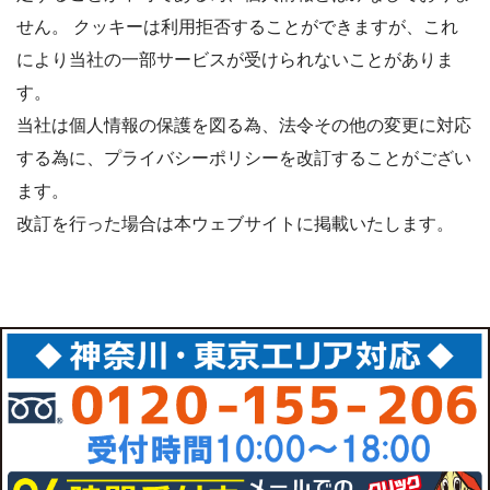
せん。 クッキーは利用拒否することができますが、これ
により当社の一部サービスが受けられないことがありま
す。
当社は個人情報の保護を図る為、法令その他の変更に対応
する為に、プライバシーポリシーを改訂することがござい
ます。
改訂を行った場合は本ウェブサイトに掲載いたします。