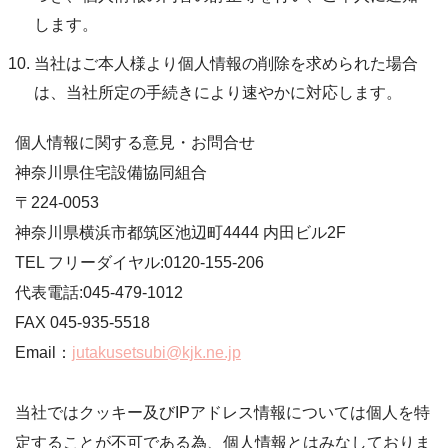
します。
当社はご本人様より個人情報の削除を求められた場合
は、当社所定の手続きにより速やかに対応します。
個人情報に関する意見・お問合せ
神奈川県住宅設備協同組合
〒224-0053
神奈川県横浜市都筑区池辺町4444 内田ビル2F
TEL フリーダイヤル:0120-155-206
代表電話:045-479-1012
FAX 045-935-5518
Email：
jutakusetsubi@kjk.ne.jp
当社ではクッキー及びIPアドレス情報については個人を特
定することが不可である為、個人情報とはみなしておりま