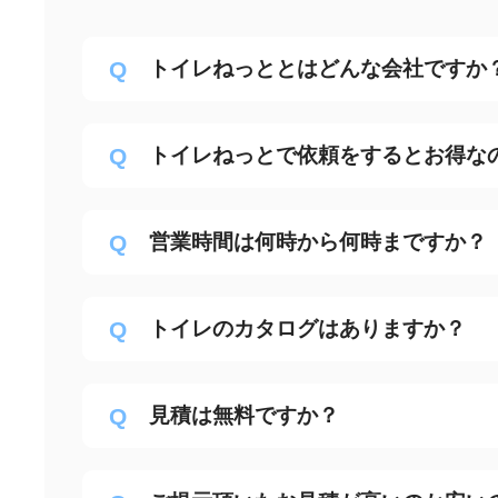
トイレねっととはどんな会社ですか
トイレねっとで依頼をするとお得な
営業時間は何時から何時まですか？
トイレのカタログはありますか？
見積は無料ですか？