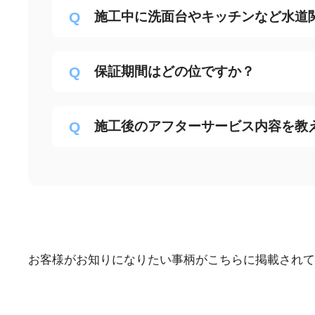
施工中に洗面台やキッチンなど水道
保証期間はどの位ですか？
施工後のアフターサービス内容を教
お客様がお知りになりたい事柄がこちらに掲載されて