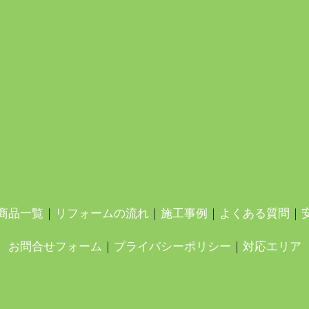
商品一覧
｜
リフォームの流れ
｜
施工事例
｜
よくある質問
｜
お問合せフォーム
｜
プライバシーポリシー
｜
対応エリア