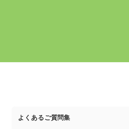
よくあるご質問集