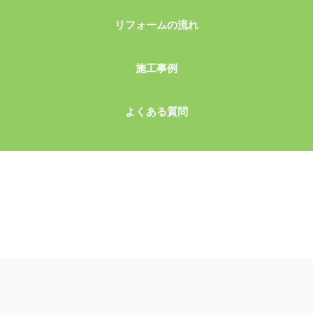
リフォームの流れ
施工事例
よくある質問