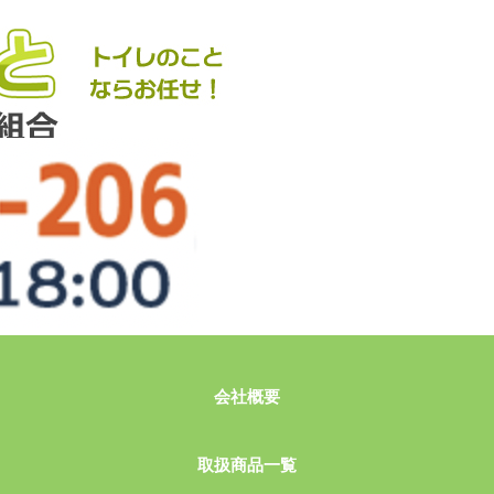
会社概要
取扱商品一覧