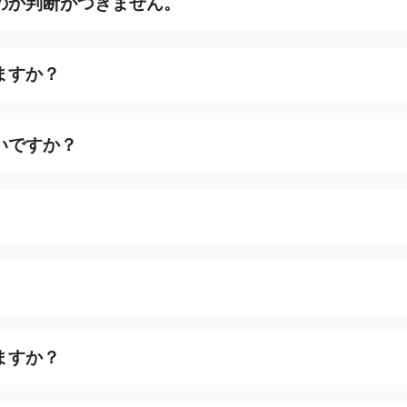
のか判断がつきません。
ますか？
いですか？
ますか？