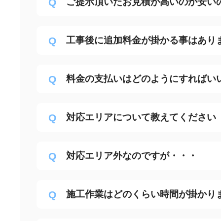
ご提示頂いたお見積が高いのか安い
工事後に追加料金が掛かる事はあり
料金の支払いはどのようにすればい
対応エリアについて教えてください
対応エリア外なのですが・・・
施工作業はどのくらい時間が掛かり