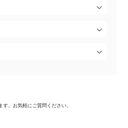
ます。お気軽にご質問ください。