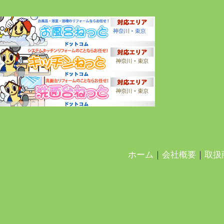
ホーム
｜
会社概要
｜
取扱